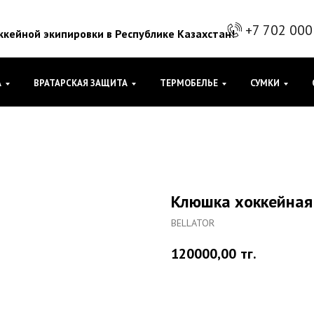
+7 702 000
кейной экипировки в Республике Казахстан!
А
ВРАТАРСКАЯ ЗАЩИТА
ТЕРМОБЕЛЬЕ
СУМКИ
Клюшка хоккейная
BELLATOR
120000,00
тг.
Купить