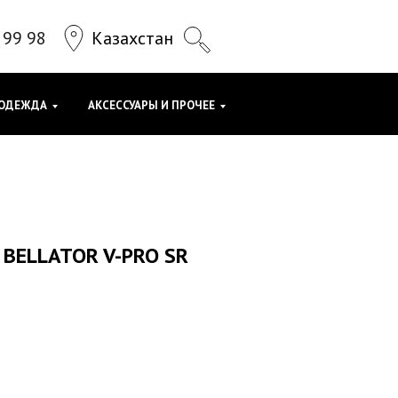
 99 98
Казахстан
ОДЕЖДА
АКСЕССУАРЫ И ПРОЧЕЕ
 BELLATOR V-PRO SR