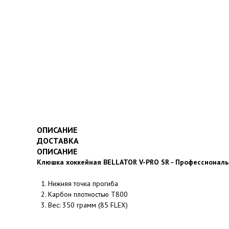
ОПИСАНИЕ
ДОСТАВКА
ОПИСАНИЕ
Клюшка хоккейная BELLATOR V-PRO SR - Профессионал
Нижняя точка прогиба
Карбон плотностью Т800
Вес: 350 грамм (85 FLEX)