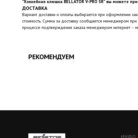
"Хоккейная клюшка BELLATOR V-PRO SR"
вы можете прио
ДОСТАВКА
Вариант доставки и оплаты выбирается при оформлении заказ
стоимость. Сумма за доставку сообщается менеджером при 
процессе подтверждения заказа менеджером интернет – м
РЕКОМЕНДУЕМ
ИНФО