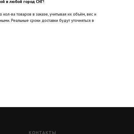
ой в любой город СНГ!
кол-ва товаров в заказе, учитывая их объём, вес и
ыми. Реальные сроки доставки будут уточняться в
КОНТАКТЫ