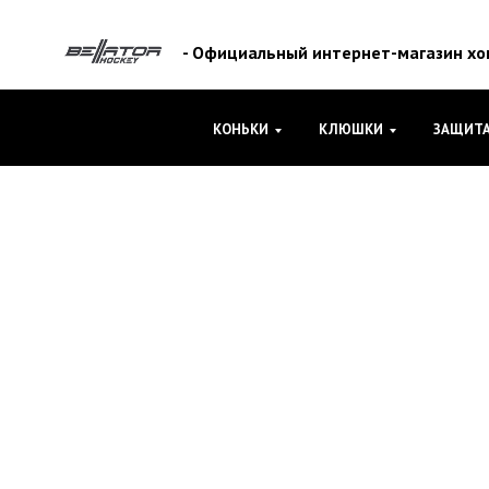
- Официальный интернет-магазин хок
КОНЬКИ
КЛЮШКИ
ЗАЩИТ