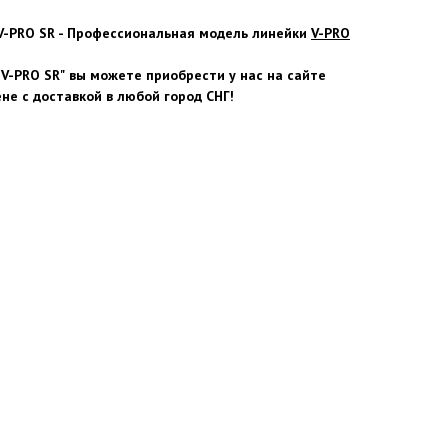
V-PRO SR - Профессиональная модель линейки
V-PRO
V-PRO SR"
вы можете приобрести у нас на сайте
ене с доставкой в любой город СНГ!