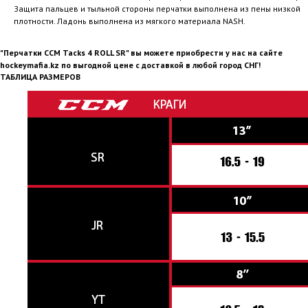
Защита пальцев и тыльной стороны перчатки выполнена из пены низкой
плотности. Ладонь выполнена из мягкого материала NASH.
"Перчатки CCM Tacks 4 ROLL SR" вы можете приобрести у нас на сайте
hockeymafia.kz по выгодной цене с доставкой в любой город СНГ!
ТАБЛИЦА РАЗМЕРОВ