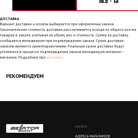
ДОСТАВКА
Вариант доставки и оплаты выбирается при оформлении заказа.
Окончательная стоимость доставки рассчитывается исходя из общего кол-ва
товаров в заказе, учитывая их объём, вес и стоимость. Сумма за доставку
сообщается менеджером при подтверждении заказа. Сроки доставки
заказов являются ориентировочными. Реальные сроки доставки будут
уточняться в процессе подтверждения заказа менеджером интернет –
магазина. Подробнее про
доставку
.
РЕКОМЕНДУЕМ
ИНФО
АДРЕСА МАГАЗИНОВ