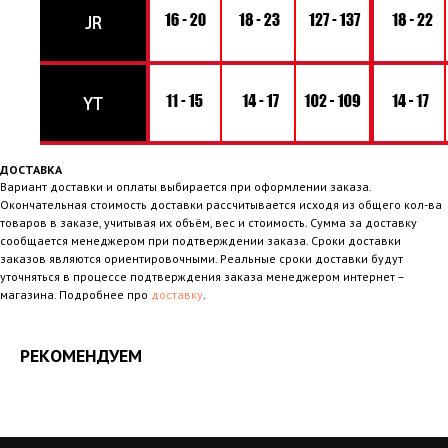
ДОСТАВКА
Вариант доставки и оплаты выбирается при оформлении заказа.
Окончательная стоимость доставки рассчитывается исходя из общего кол-ва
товаров в заказе, учитывая их объём, вес и стоимость. Сумма за доставку
сообщается менеджером при подтверждении заказа. Сроки доставки
заказов являются ориентировочными. Реальные сроки доставки будут
уточняться в процессе подтверждения заказа менеджером интернет –
магазина. Подробнее про
доставку
.
РЕКОМЕНДУЕМ